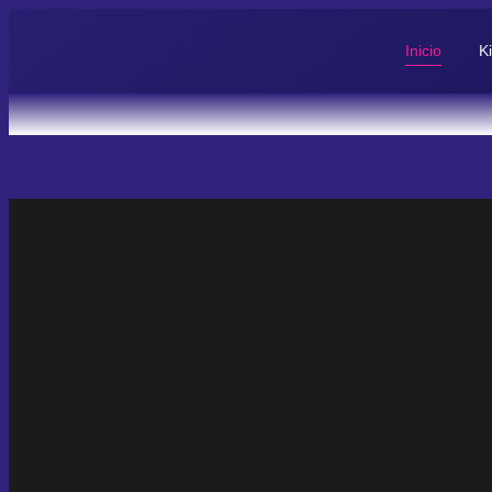
Inicio
Ki