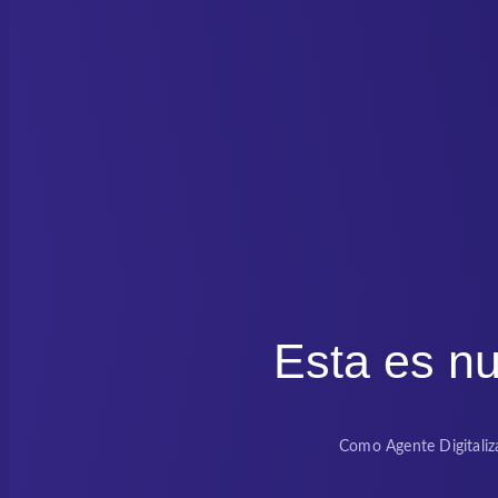
Esta es nu
Como Agente Digitaliza