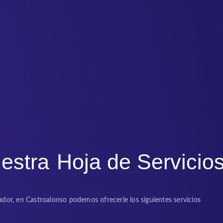
estra
Hoja de Servicio
dor, en Castroalonso podemos ofrecerle los siguientes servicios