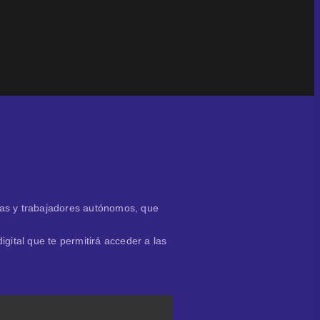
sas y trabajadores autónomos, que
gital que te permitirá acceder a las