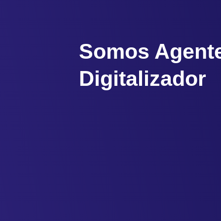
Somos Agent
Digitalizador