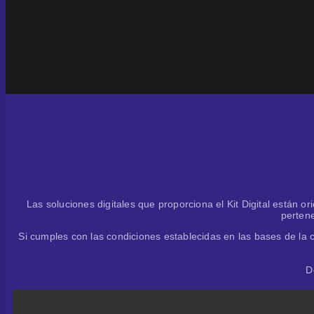
Las soluciones digitales que proporciona el Kit Digital está
pertene
Si cumples con las condiciones establecidas en las bases de la c
D