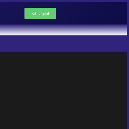
Kit Digital